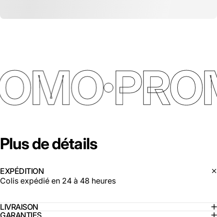
ROMO
PRO
Plus
de
détails
EXPÉDITION
Colis expédié en 24 à 48 heures
LIVRAISON
GARANTIES