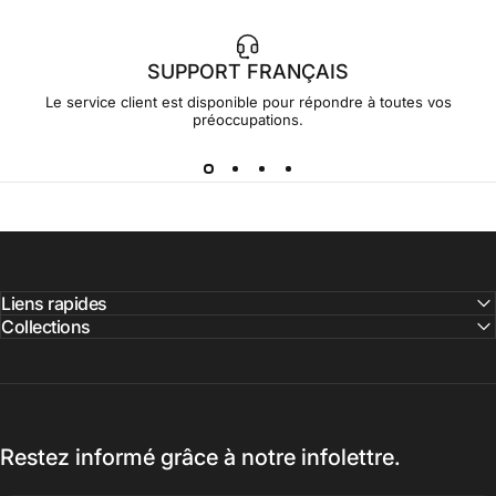
SUPPORT FRANÇAIS
Le service client est disponible pour répondre à toutes vos
préoccupations.
Liens rapides
Collections
Restez informé grâce à notre infolettre.