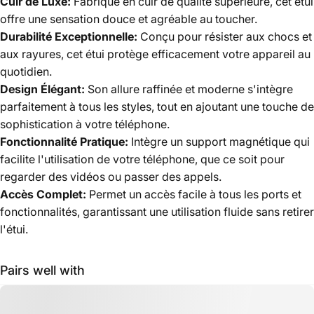
Cuir de Luxe:
Fabriqué en cuir de qualité supérieure, cet étui
offre une sensation douce et agréable au toucher.
Durabilité Exceptionnelle:
Conçu pour résister aux chocs et
aux rayures, cet étui protège efficacement votre appareil au
quotidien.
Design Élégant:
Son allure raffinée et moderne s'intègre
parfaitement à tous les styles, tout en ajoutant une touche de
sophistication à votre téléphone.
Fonctionnalité Pratique:
Intègre un support magnétique qui
facilite l'utilisation de votre téléphone, que ce soit pour
regarder des vidéos ou passer des appels.
Accès Complet:
Permet un accès facile à tous les ports et
fonctionnalités, garantissant une utilisation fluide sans retirer
l'étui.
Pairs well with