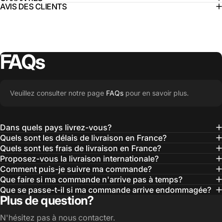
AVIS DES CLIENTS
FAQs
Veuillez consulter notre page
FAQs
pour en savoir plus.
Dans quels pays livrez-vous?
Quels sont les délais de livraison en France?
Quels sont les frais de livraison en France?
Proposez-vous la livraison internationale?
Comment puis-je suivre ma commande?
Que faire si ma commande n'arrive pas à temps?
Que se passe-t-il si ma commande arrive endommagée?
Plus de question?
N'hésitez pas à nous contacter.