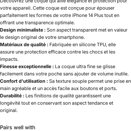
Découvrez une coque qui allie élégance et protection pour
votre appareil. Cette coque est conçue pour épouser
parfaitement les formes de votre iPhone 14 Plus tout en
offrant une transparence optimale.
Design minimaliste :
Son aspect transparent met en valeur
le design original de votre smartphone.
Matériaux de qualité :
Fabriquée en silicone TPU, elle
assure une protection efficace contre les chocs et les
impacts.
Finesse exceptionnelle :
La coque ultra fine se glisse
facilement dans votre poche sans ajouter de volume inutile.
Confort d'utilisation :
Sa texture souple permet une prise en
main agréable et un accès facile aux boutons et ports.
Durabilité :
Les finitions de qualité garantissent une
longévité tout en conservant son aspect tendance et
original.
Pairs well with