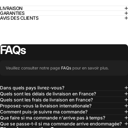
LIVRAISON
GARANTIES
AVIS DES CLIENTS
FAQs
Veuillez consulter notre page
FAQs
pour en savoir plus.
Dans quels pays livrez-vous?
Quels sont les délais de livraison en France?
Quels sont les frais de livraison en France?
Proposez-vous la livraison internationale?
Comment puis-je suivre ma commande?
Que faire si ma commande n'arrive pas à temps?
Que se passe-t-il si ma commande arrive endommagée?