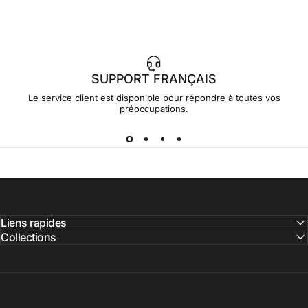
SUPPORT FRANÇAIS
Le service client est disponible pour répondre à toutes vos
préoccupations.
Liens rapides
Collections