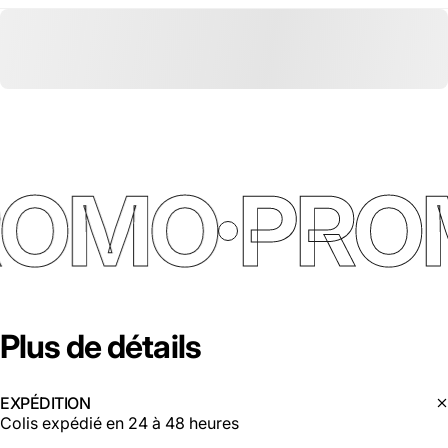
ROMO
PRO
Plus
de
détails
EXPÉDITION
Colis expédié en 24 à 48 heures