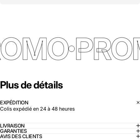
ROMO
PRO
Plus
de
détails
EXPÉDITION
Colis expédié en 24 à 48 heures
LIVRAISON
GARANTIES
AVIS DES CLIENTS