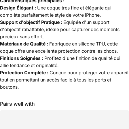
Caractéristiques principales :
Design Élégant :
Une coque très fine et élégante qui
complète parfaitement le style de votre iPhone.
Support d'objectif Pratique :
Équipée d'un support
d'objectif rabattable, idéale pour capturer des moments
précieux sans effort.
Matériaux de Qualité :
Fabriquée en silicone TPU, cette
coque offre une excellente protection contre les chocs.
Finitions Soignées :
Profitez d'une finition de qualité qui
allie tendance et originalité.
Protection Complète :
Conçue pour protéger votre appareil
tout en permettant un accès facile à tous les ports et
boutons.
Pairs well with