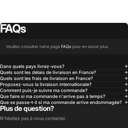
FAQs
Veuillez consulter notre page
FAQs
pour en savoir plus.
Dans quels pays livrez-vous?
Quels sont les délais de livraison en France?
Quels sont les frais de livraison en France?
Proposez-vous la livraison internationale?
Comment puis-je suivre ma commande?
Que faire si ma commande n'arrive pas à temps?
Que se passe-t-il si ma commande arrive endommagée?
Plus de question?
N'hésitez pas à nous contacter.