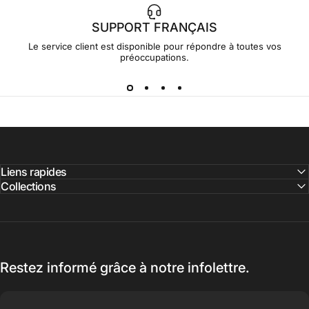
SUPPORT FRANÇAIS
Le service client est disponible pour répondre à toutes vos
préoccupations.
Liens rapides
Collections
Restez informé grâce à notre infolettre.