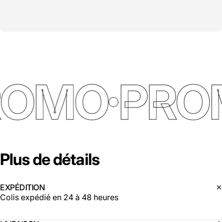
ROMO
PRO
Plus
de
détails
EXPÉDITION
Colis expédié en 24 à 48 heures