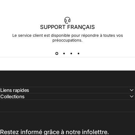
SUPPORT FRANÇAIS
Le service client est disponible pour répondre à toutes vos
préoccupations.
Liens rapides
Collections
Restez informé grâce à notre infolettre.