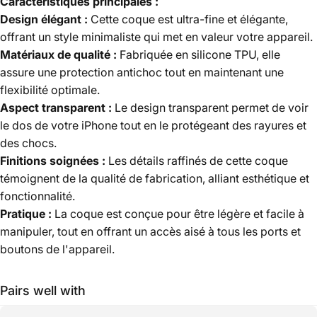
Caractéristiques principales :
Design élégant :
Cette coque est ultra-fine et élégante,
offrant un style minimaliste qui met en valeur votre appareil.
Matériaux de qualité :
Fabriquée en silicone TPU, elle
assure une protection antichoc tout en maintenant une
flexibilité optimale.
Aspect transparent :
Le design transparent permet de voir
le dos de votre iPhone tout en le protégeant des rayures et
des chocs.
Finitions soignées :
Les détails raffinés de cette coque
témoignent de la qualité de fabrication, alliant esthétique et
fonctionnalité.
Pratique :
La coque est conçue pour être légère et facile à
manipuler, tout en offrant un accès aisé à tous les ports et
boutons de l'appareil.
Pairs well with