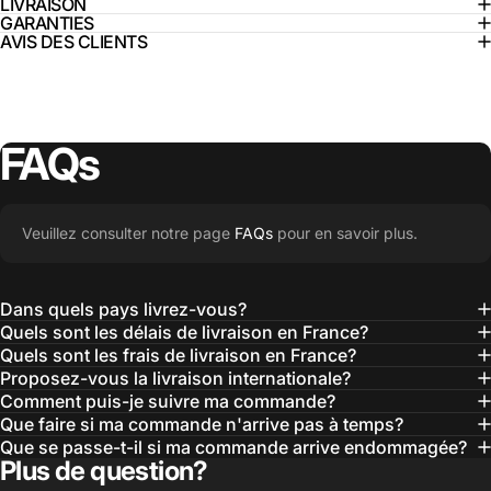
LIVRAISON
GARANTIES
AVIS DES CLIENTS
FAQs
Veuillez consulter notre page
FAQs
pour en savoir plus.
Dans quels pays livrez-vous?
Quels sont les délais de livraison en France?
Quels sont les frais de livraison en France?
Proposez-vous la livraison internationale?
Comment puis-je suivre ma commande?
Que faire si ma commande n'arrive pas à temps?
Que se passe-t-il si ma commande arrive endommagée?
Plus de question?