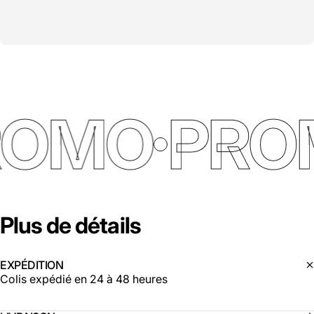
ROMO
PRO
Plus
de
détails
EXPÉDITION
Colis expédié en 24 à 48 heures