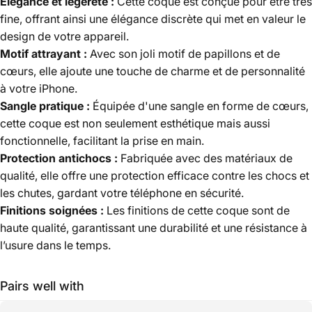
Élégance et légèreté :
Cette coque est conçue pour être très
fine, offrant ainsi une élégance discrète qui met en valeur le
design de votre appareil.
Motif attrayant :
Avec son joli motif de papillons et de
cœurs, elle ajoute une touche de charme et de personnalité
à votre iPhone.
Sangle pratique :
Équipée d'une sangle en forme de cœurs,
cette coque est non seulement esthétique mais aussi
fonctionnelle, facilitant la prise en main.
Protection antichocs :
Fabriquée avec des matériaux de
qualité, elle offre une protection efficace contre les chocs et
les chutes, gardant votre téléphone en sécurité.
Finitions soignées :
Les finitions de cette coque sont de
haute qualité, garantissant une durabilité et une résistance à
l’usure dans le temps.
Pairs well with