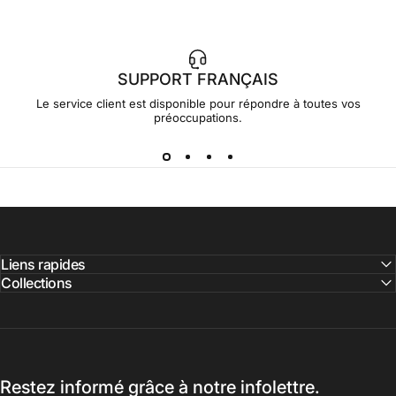
SUPPORT FRANÇAIS
Le service client est disponible pour répondre à toutes vos
préoccupations.
Liens rapides
Collections
Restez informé grâce à notre infolettre.