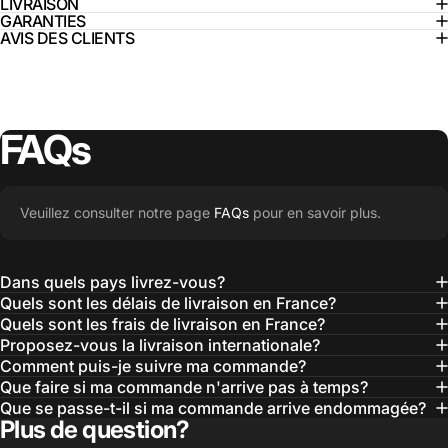
LIVRAISON
GARANTIES
AVIS DES CLIENTS
FAQs
Veuillez consulter notre page
FAQs
pour en savoir plus.
Dans quels pays livrez-vous?
Quels sont les délais de livraison en France?
Quels sont les frais de livraison en France?
Proposez-vous la livraison internationale?
Comment puis-je suivre ma commande?
Que faire si ma commande n'arrive pas à temps?
Que se passe-t-il si ma commande arrive endommagée?
Plus de question?