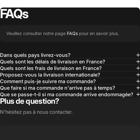
FAQs
Veuillez consulter notre page
FAQs
pour en savoir plus.
Dans quels pays livrez-vous?
Quels sont les délais de livraison en France?
Quels sont les frais de livraison en France?
Proposez-vous la livraison internationale?
Comment puis-je suivre ma commande?
Que faire si ma commande n'arrive pas à temps?
Que se passe-t-il si ma commande arrive endommagée?
Plus de question?
N'hésitez pas à nous contacter.