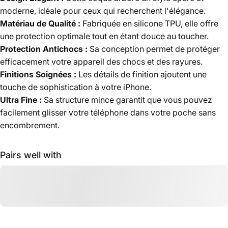
moderne, idéale pour ceux qui recherchent l'élégance.
Matériau de Qualité :
Fabriquée en silicone TPU, elle offre
une protection optimale tout en étant douce au toucher.
Protection Antichocs :
Sa conception permet de protéger
efficacement votre appareil des chocs et des rayures.
Finitions Soignées :
Les détails de finition ajoutent une
touche de sophistication à votre iPhone.
Ultra Fine :
Sa structure mince garantit que vous pouvez
facilement glisser votre téléphone dans votre poche sans
encombrement.
Pairs well with