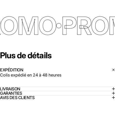
ROMO
PRO
Plus
de
détails
EXPÉDITION
Colis expédié en 24 à 48 heures
LIVRAISON
GARANTIES
AVIS DES CLIENTS