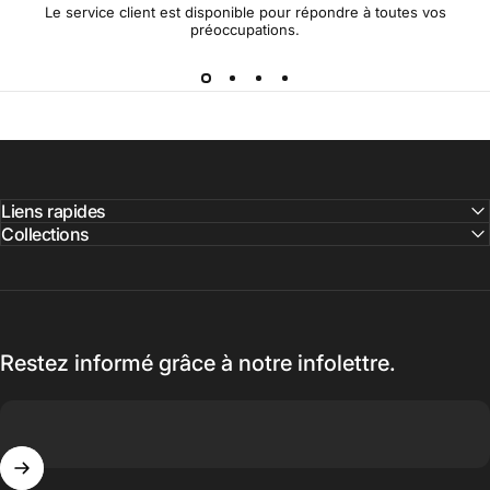
Le service client est disponible pour répondre à toutes vos
préoccupations.
Liens rapides
Collections
Restez informé grâce à notre infolettre.