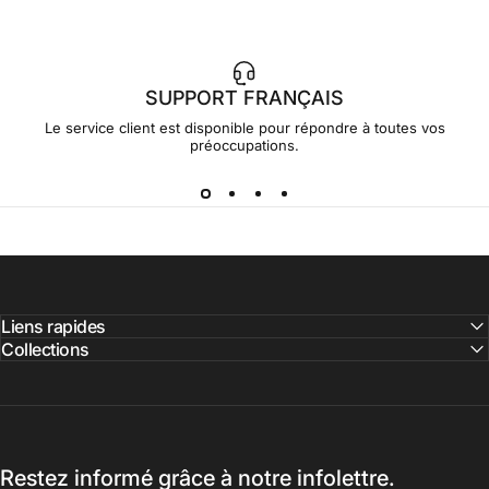
SUPPORT FRANÇAIS
Le service client est disponible pour répondre à toutes vos
préoccupations.
Liens rapides
Collections
Restez informé grâce à notre infolettre.