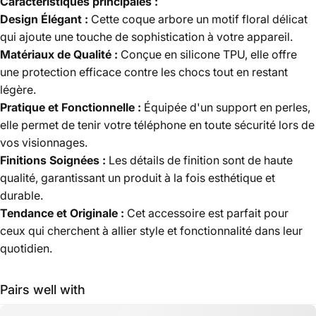
Caractéristiques principales :
Design Élégant :
Cette coque arbore un motif floral délicat
qui ajoute une touche de sophistication à votre appareil.
Matériaux de Qualité :
Conçue en silicone TPU, elle offre
une protection efficace contre les chocs tout en restant
légère.
Pratique et Fonctionnelle :
Équipée d'un support en perles,
elle permet de tenir votre téléphone en toute sécurité lors de
vos visionnages.
Finitions Soignées :
Les détails de finition sont de haute
qualité, garantissant un produit à la fois esthétique et
durable.
Tendance et Originale :
Cet accessoire est parfait pour
ceux qui cherchent à allier style et fonctionnalité dans leur
quotidien.
Pairs well with