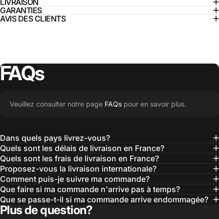
LIVRAISON
GARANTIES
AVIS DES CLIENTS
FAQs
Veuillez consulter notre page
FAQs
pour en savoir plus.
Dans quels pays livrez-vous?
Quels sont les délais de livraison en France?
Quels sont les frais de livraison en France?
Proposez-vous la livraison internationale?
Comment puis-je suivre ma commande?
Que faire si ma commande n'arrive pas à temps?
Que se passe-t-il si ma commande arrive endommagée?
Plus de question?