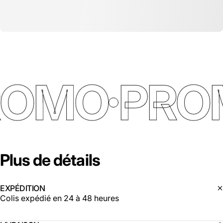
ROMO
PRO
Plus
de
détails
EXPÉDITION
Colis expédié en 24 à 48 heures