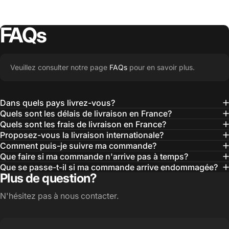
FAQs
Veuillez consulter notre page
FAQs
pour en savoir plus.
Dans quels pays livrez-vous?
Quels sont les délais de livraison en France?
Quels sont les frais de livraison en France?
Proposez-vous la livraison internationale?
Comment puis-je suivre ma commande?
Que faire si ma commande n'arrive pas à temps?
Que se passe-t-il si ma commande arrive endommagée?
Plus de question?
N'hésitez pas à nous contacter.