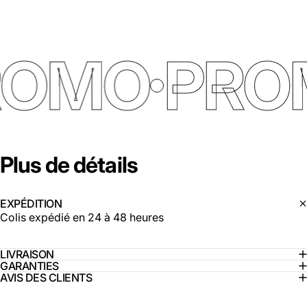
ROMO
PRO
Plus
de
détails
EXPÉDITION
Colis expédié en 24 à 48 heures
LIVRAISON
GARANTIES
AVIS DES CLIENTS