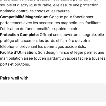
souple et d'acrylique durable, elle assure une protection
optimale contre les chocs et les rayures.
Compatibilité Magnétique:
Conçue pour fonctionner
parfaitement avec les accessoires magnétiques, facilitant
l'utilisation de fonctionnalités supplémentaires.
Protection Complète:
Offrant une couverture intégrale, elle
protège efficacement les bords et l'arrière de votre
téléphone, prévenant les dommages accidentels.
Facilité d'Utilisation:
Son design mince et léger permet une
manipulation aisée tout en gardant un accès facile à tous les
ports et boutons.
Pairs well with