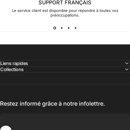
SUPPORT FRANÇAIS
Le service client est disponible pour répondre à toutes vos
préoccupations.
Liens rapides
Collections
Restez informé grâce à notre infolettre.