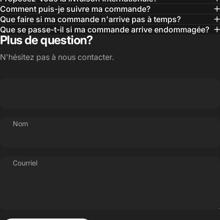
Comment puis-je suivre ma commande?
Que faire si ma commande n'arrive pas à temps?
Que se passe-t-il si ma commande arrive endommagée?
Plus de question?
N'hésitez pas à nous contacter.
Nom
Courriel