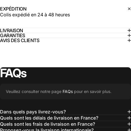
EXPÉDITION
Colis expédié en 24 à 48 heures
LIVRAISON
GARANTIES
AVIS DES CLIENTS
FAQs
Veuillez consulter notre page
FAQs
pour en savoir plus.
Dans quels pays livrez-vous?
Quels sont les délais de livraison en France?
Quels sont les frais de livraison en France?
Proposez-vous la livraison internationale?