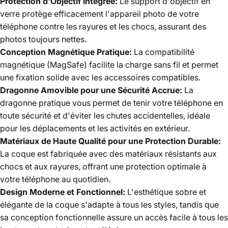
Protection d'Objectif Intégrée:
Le support d'objectif en
verre protège efficacement l'appareil photo de votre
téléphone contre les rayures et les chocs, assurant des
photos toujours nettes.
Conception Magnétique Pratique:
La compatibilité
magnétique (MagSafe) facilite la charge sans fil et permet
une fixation solide avec les accessoires compatibles.
Dragonne Amovible pour une Sécurité Accrue:
La
dragonne pratique vous permet de tenir votre téléphone en
toute sécurité et d'éviter les chutes accidentelles, idéale
pour les déplacements et les activités en extérieur.
Matériaux de Haute Qualité pour une Protection Durable:
La coque est fabriquée avec des matériaux résistants aux
chocs et aux rayures, offrant une protection optimale à
votre téléphone au quotidien.
Design Moderne et Fonctionnel:
L'esthétique sobre et
élégante de la coque s'adapte à tous les styles, tandis que
sa conception fonctionnelle assure un accès facile à tous les