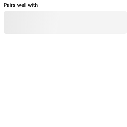
Pairs well with