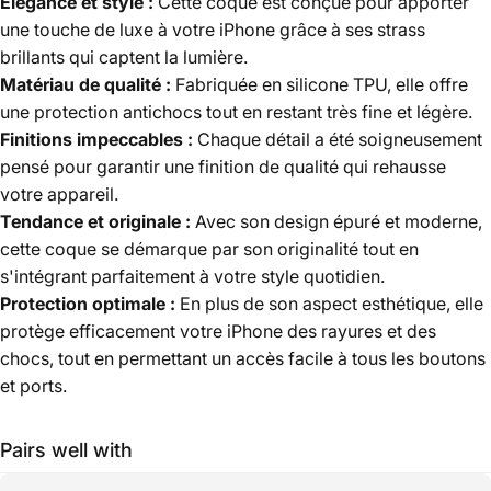
Élégance et style :
Cette coque est conçue pour apporter
une touche de luxe à votre iPhone grâce à ses strass
brillants qui captent la lumière.
Matériau de qualité :
Fabriquée en silicone TPU, elle offre
une protection antichocs tout en restant très fine et légère.
Finitions impeccables :
Chaque détail a été soigneusement
pensé pour garantir une finition de qualité qui rehausse
votre appareil.
Tendance et originale :
Avec son design épuré et moderne,
cette coque se démarque par son originalité tout en
s'intégrant parfaitement à votre style quotidien.
Protection optimale :
En plus de son aspect esthétique, elle
protège efficacement votre iPhone des rayures et des
chocs, tout en permettant un accès facile à tous les boutons
et ports.
Pairs well with