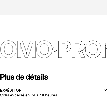
ROMO
PRO
Plus
de
détails
EXPÉDITION
Colis expédié en 24 à 48 heures