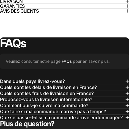
LIVRAISON
GARANTIES
AVIS DES CLIENTS
FAQs
Veuillez consulter notre page
FAQs
pour en savoir plus.
Dans quels pays livrez-vous?
Quels sont les délais de livraison en France?
Quels sont les frais de livraison en France?
Proposez-vous la livraison internationale?
Comment puis-je suivre ma commande?
Que faire si ma commande n'arrive pas à temps?
Que se passe-t-il si ma commande arrive endommagée?
Plus de question?