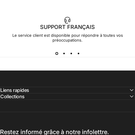
SUPPORT FRANÇAIS
Le service client est disponible pour répondre à toutes vos
préoccupations.
Liens rapides
Collections
Restez informé grâce à notre infolettre.