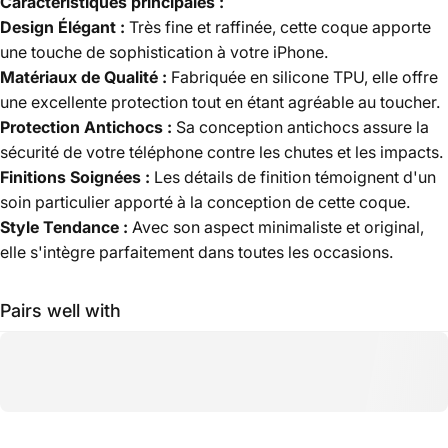
Caractéristiques principales :
Design Élégant :
Très fine et raffinée, cette coque apporte
une touche de sophistication à votre iPhone.
Matériaux de Qualité :
Fabriquée en silicone TPU, elle offre
une excellente protection tout en étant agréable au toucher.
Protection Antichocs :
Sa conception antichocs assure la
sécurité de votre téléphone contre les chutes et les impacts.
Finitions Soignées :
Les détails de finition témoignent d'un
soin particulier apporté à la conception de cette coque.
Style Tendance :
Avec son aspect minimaliste et original,
elle s'intègre parfaitement dans toutes les occasions.
Pairs well with