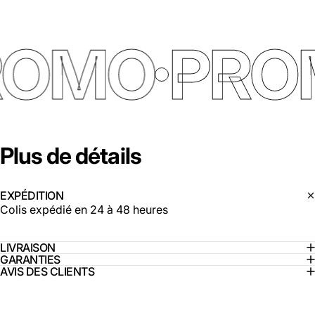
ROMO
PRO
Plus
de
détails
EXPÉDITION
Colis expédié en 24 à 48 heures
LIVRAISON
GARANTIES
AVIS DES CLIENTS