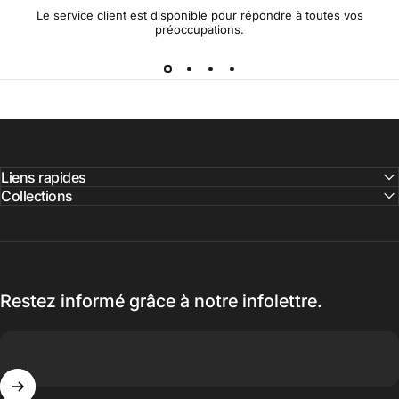
Le service client est disponible pour répondre à toutes vos
préoccupations.
Liens rapides
Collections
Restez informé grâce à notre infolettre.