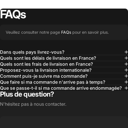
FAQs
Veuillez consulter notre page
FAQs
pour en savoir plus.
Dans quels pays livrez-vous?
Quels sont les délais de livraison en France?
Quels sont les frais de livraison en France?
Proposez-vous la livraison internationale?
Comment puis-je suivre ma commande?
Que faire si ma commande n'arrive pas à temps?
Que se passe-t-il si ma commande arrive endommagée?
Plus de question?
N'hésitez pas à nous contacter.