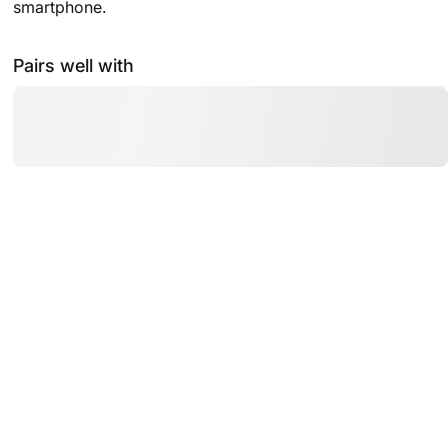
smartphone.
Pairs well with