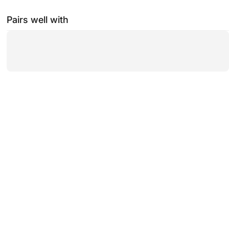
Pairs well with