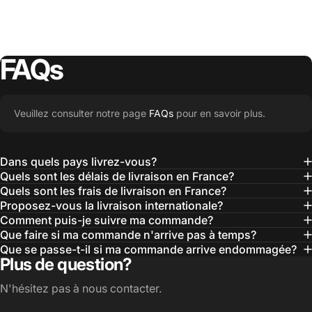
FAQs
Veuillez consulter notre page
FAQs
pour en savoir plus.
Dans quels pays livrez-vous?
Quels sont les délais de livraison en France?
Quels sont les frais de livraison en France?
Proposez-vous la livraison internationale?
Comment puis-je suivre ma commande?
Que faire si ma commande n'arrive pas à temps?
Que se passe-t-il si ma commande arrive endommagée?
Plus de question?
N'hésitez pas à nous contacter.