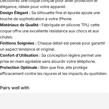
Découvrez une coque conçue pour allier protection et
élégance, idéale pour votre appareil.
Design Élégant :
Sa silhouette fine et épurée ajoute une
touche de sophistication à votre iPhone.
Matériaux de Qualité :
Fabriquée en silicone TPU, cette
coque offre une excellente résistance aux chocs et aux
chutes.
Finitions Soignées :
Chaque détail est pensé pour garantir
un aspect tendance et original.
Confort d'Utilisation :
Sa conception légère permet une
prise en main agréable sans alourdir votre téléphone.
Protection Optimale :
Bien que fine, elle protège
efficacement contre les rayures et les impacts du quotidien.
Pairs well with