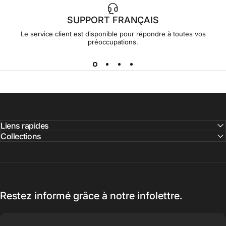
SUPPORT FRANÇAIS
Le service client est disponible pour répondre à toutes vos
préoccupations.
Liens rapides
Collections
Restez informé grâce à notre infolettre.