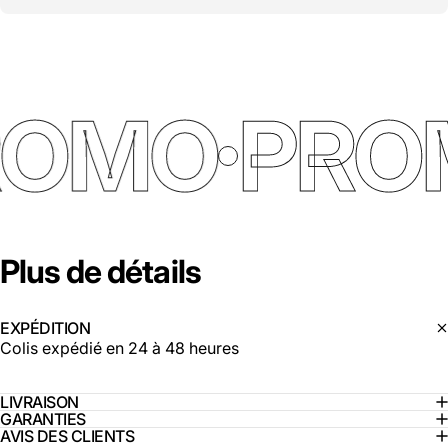
ROMO
PRO
Plus
de
détails
EXPÉDITION
Colis expédié en 24 à 48 heures
LIVRAISON
GARANTIES
AVIS DES CLIENTS