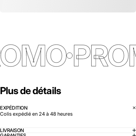
ROMO
PRO
Plus
de
détails
EXPÉDITION
Colis expédié en 24 à 48 heures
LIVRAISON
GARANTIES