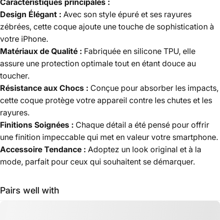
Caractéristiques principales :
Design Élégant :
Avec son style épuré et ses rayures
zébrées, cette coque ajoute une touche de sophistication à
votre iPhone.
Matériaux de Qualité :
Fabriquée en silicone TPU, elle
assure une protection optimale tout en étant douce au
toucher.
Résistance aux Chocs :
Conçue pour absorber les impacts,
cette coque protège votre appareil contre les chutes et les
rayures.
Finitions Soignées :
Chaque détail a été pensé pour offrir
une finition impeccable qui met en valeur votre smartphone.
Accessoire Tendance :
Adoptez un look original et à la
mode, parfait pour ceux qui souhaitent se démarquer.
Pairs well with