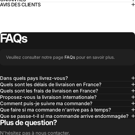
AVIS DES CLIENTS
FAQs
Veuillez consulter notre page
FAQs
pour en savoir plus.
Dans quels pays livrez-vous?
Quels sont les délais de livraison en France?
Quels sont les frais de livraison en France?
Proposez-vous la livraison internationale?
Comment puis-je suivre ma commande?
Que faire si ma commande n'arrive pas à temps?
Que se passe-t-il si ma commande arrive endommagée?
Plus de question?
N'hésitez pas à nous contacter.