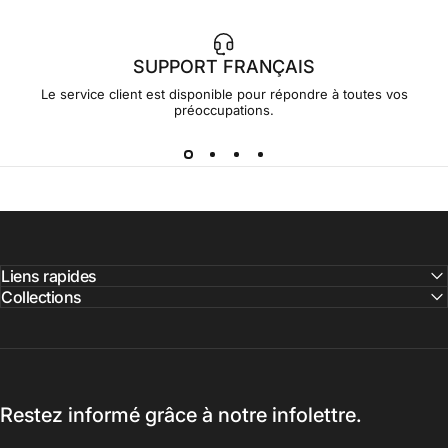
SUPPORT FRANÇAIS
Le service client est disponible pour répondre à toutes vos
préoccupations.
Liens rapides
Collections
Restez informé grâce à notre infolettre.